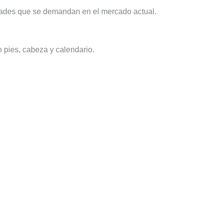
lidades que se demandan en el mercado actual.
 pies, cabeza y calendario.