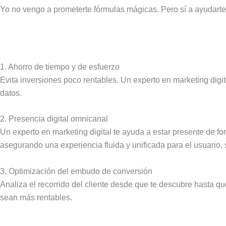
Yo no vengo a prometerte fórmulas mágicas. Pero sí a ayudarte 
1. Ahorro de tiempo y de esfuerzo
Evita inversiones poco rentables. Un experto en marketing digi
datos.
2. Presencia digital omnicanal
Un experto en marketing digital te ayuda a estar presente de f
asegurando una experiencia fluida y unificada para el usuario, 
3. Optimización del embudo de conversión
Analiza el recorrido del cliente desde que te descubre hasta q
sean más rentables.