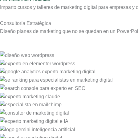
Imparto cursos y talleres de marketing digital para empresas 
Consultoría Estratégica
Diseño planes de marketing que no se quedan en un PowerPoint