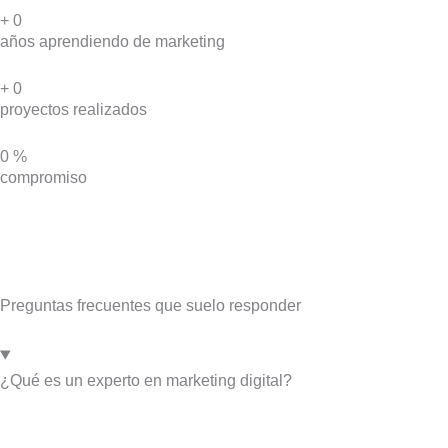
+
0
años aprendiendo de marketing
+
0
proyectos realizados
0
%
compromiso
Preguntas frecuentes que suelo responder
¿Qué es un experto en marketing digital?