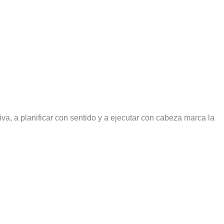
va, a planificar con sentido y a ejecutar con cabeza marca la