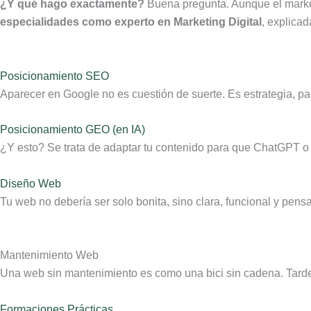
¿Y qué hago exactamente?
Buena pregunta. Aunque el marketi
especialidades como experto en Marketing Digital
, explica
Posicionamiento SEO
Aparecer en Google no es cuestión de suerte. Es estrategia, pa
Posicionamiento GEO (en IA)
¿Y esto? Se trata de adaptar tu contenido para que ChatGPT o 
Diseño Web
Tu web no debería ser solo bonita, sino clara, funcional y pen
Mantenimiento Web
Una web sin mantenimiento es como una bici sin cadena. Tarde 
Formaciones Prácticas