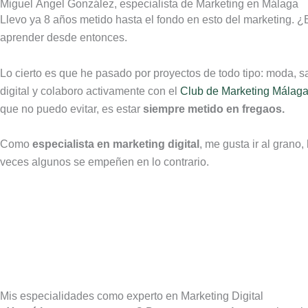
Miguel Ángel González, especialista de Marketing en Málaga
Llevo ya 8 años metido hasta el fondo en esto del marketing. 
aprender desde entonces.
Lo cierto es que he pasado por proyectos de todo tipo: moda, 
digital y colaboro activamente con el
Club de Marketing Málag
que no puedo evitar, es estar
siempre metido en fregaos.
Como
especialista en marketing digital
, me gusta ir al grano,
veces algunos se empeñen en lo contrario.
Mis especialidades como experto en Marketing Digital