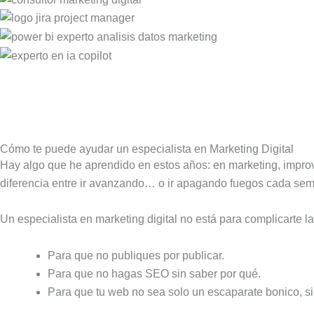
Cómo te puede ayudar un especialista en Marketing Digital
Hay algo que he aprendido en estos años: en marketing, improvi
diferencia entre ir avanzando… o ir apagando fuegos cada se
Un especialista en marketing digital no está para complicarte la 
Para que no publiques por publicar.
Para que no hagas SEO sin saber por qué.
Para que tu web no sea solo un escaparate bonico, si