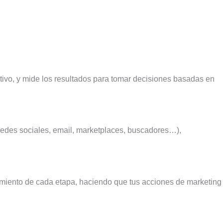
etivo, y mide los resultados para tomar decisiones basadas en
 redes sociales, email, marketplaces, buscadores…),
dimiento de cada etapa, haciendo que tus acciones de marketing