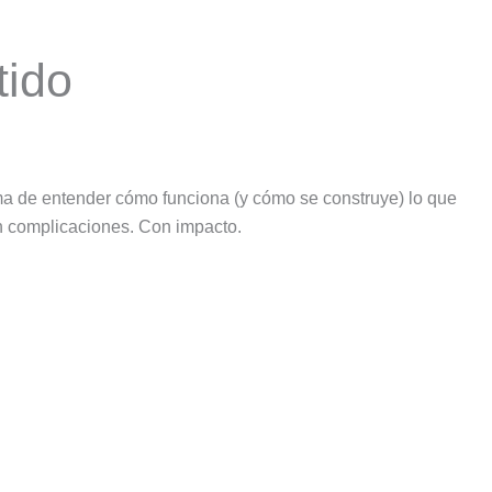
tido
a de entender cómo funciona (y cómo se construye) lo que
in complicaciones. Con impacto.