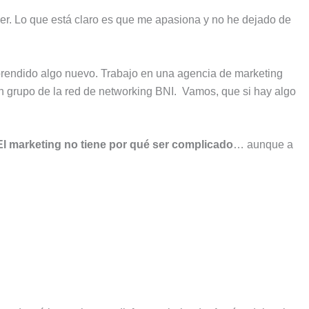
er. Lo que está claro es que me apasiona y no he dejado de
aprendido algo nuevo. Trabajo en una agencia de marketing
n grupo de la red de networking BNI. Vamos, que si hay algo
El marketing no tiene por qué ser complicado
… aunque a