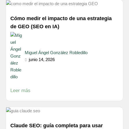
Cómo medir el impacto de una estrategia
de GEO (SEO en IA)
Miguel Ángel González Robledillo
junio 14, 2026
Leer más
Claude SEO: guía completa para usar