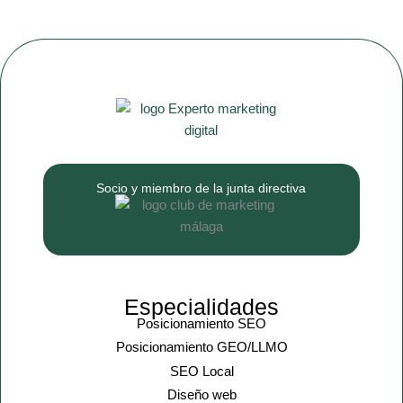
Socio y miembro de la junta directiva
Especialidades
Posicionamiento SEO
Posicionamiento GEO/LLMO
SEO Local
Diseño web