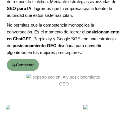
de respuesta sintética. Mediante estrategias avanzadas de
SEO para IA
, logramos que tu empresa sea la fuente de
autoridad que estos sistemas citan.
No permitas que la competencia monopolice la
conversación. Es el momento de liderar el
posicionamiento
en ChatGPT
, Perplexity y Google SGE con una estrategia
de
posicionamiento GEO
diseñada para convertir
algoritmos en tus mejores prescriptores.
Contactar