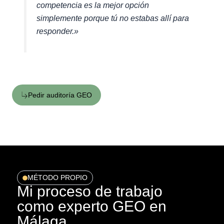
competencia es la mejor opción
simplemente porque tú no estabas allí para
responder.»
Pedir auditoría GEO
MÉTODO PROPIO
Mi proceso de trabajo
como experto GEO en
Málaga