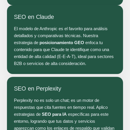
SEO en Claude
El modelo de Anthropic es el favorito para análisis
detallados y comparativas técnicas. Nuestra
estrategia de
posicionamiento GEO
enfoca tu
contenido para que Claude te identifique como una
entidad de alta calidad (E-E-A-T), ideal para sectores
B2B o servicios de alta consideración.
SEO en Perplexity
Perplexity no es solo un chat; es un motor de
respuestas que cita fuentes en tiempo real. Aplico
estrategias de
SEO para IA
específicas para este
entorno, logrando que tus datos y servicios
aparezcan como los enlaces de respaldo que validan