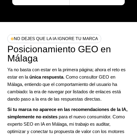
NO DEJES QUE LA IA IGNORE TU MARCA
Posicionamiento GEO en
Málaga
Ya no basta con estar en la primera página; ahora el reto es
estar en la
única respuesta
. Como consultor GEO en
Málaga, entiendo que el comportamiento del usuario ha
cambiado: la era de navegar por listados de enlaces está
dando paso a la era de las respuestas directas.
Si tu marca no aparece en las recomendaciones de la IA,
simplemente no existes
para el nuevo consumidor. Como
experto SEO en IA en Málaga, mi trabajo es auditar,
optimizar y conectar tu propuesta de valor con los motores