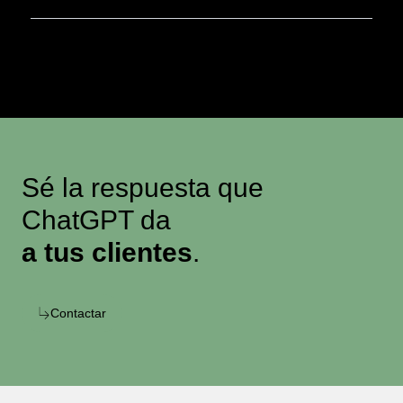
Sé la respuesta que
ChatGPT da
a tus clientes
.
Contactar