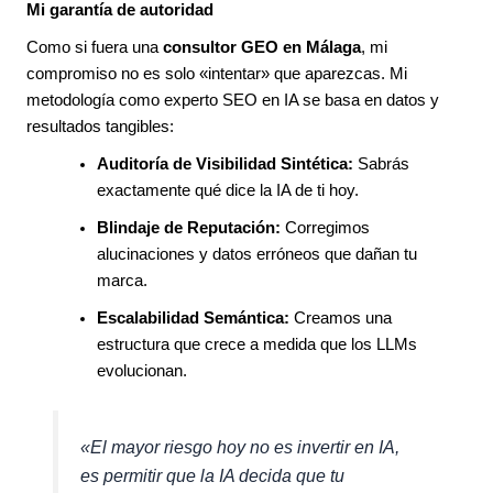
Mi garantía de autoridad
Como si fuera una
consultor GEO en Málaga
, mi
compromiso no es solo «intentar» que aparezcas. Mi
metodología como experto SEO en IA se basa en datos y
resultados tangibles:
Auditoría de Visibilidad Sintética:
Sabrás
exactamente qué dice la IA de ti hoy.
Blindaje de Reputación:
Corregimos
alucinaciones y datos erróneos que dañan tu
marca.
Escalabilidad Semántica:
Creamos una
estructura que crece a medida que los LLMs
evolucionan.
«El mayor riesgo hoy no es invertir en IA,
es permitir que la IA decida que tu