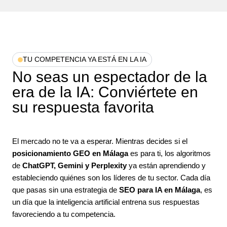
TU COMPETENCIA YA ESTÁ EN LA IA
No seas un espectador de la
era de la IA: Conviértete en
su respuesta favorita
El mercado no te va a esperar. Mientras decides si el
posicionamiento GEO en Málaga
es para ti, los algoritmos
de
ChatGPT, Gemini y Perplexity
ya están aprendiendo y
estableciendo quiénes son los líderes de tu sector. Cada día
que pasas sin una estrategia de
SEO para IA en Málaga
, es
un día que la inteligencia artificial entrena sus respuestas
favoreciendo a tu competencia.