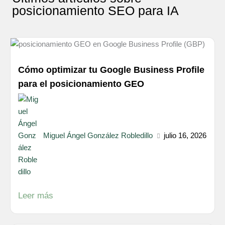
posicionamiento SEO para IA
Cómo optimizar tu Google Business Profile
para el posicionamiento GEO
Miguel Ángel González Robledillo
julio 16, 2026
Leer más