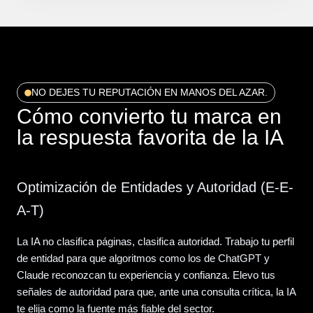
NO DEJES TU REPUTACIÓN EN MANOS DEL AZAR.
Cómo convierto tu marca en
la respuesta favorita de la IA
Optimización de Entidades y Autoridad (E-E-
A-T)
La IA no clasifica páginas, clasifica autoridad. Trabajo tu perfil
de entidad para que algoritmos como los de ChatGPT y
Claude reconozcan tu experiencia y confianza. Elevo tus
señales de autoridad para que, ante una consulta crítica, la IA
te elija como la fuente más fiable del sector.