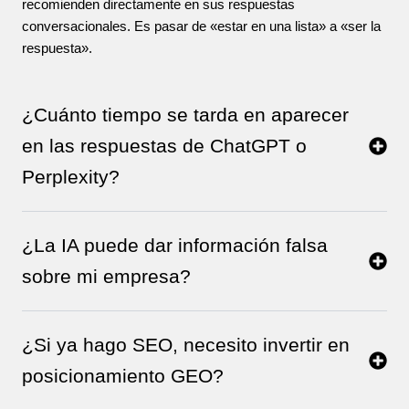
recomienden directamente en sus respuestas
conversacionales. Es pasar de «estar en una lista» a «ser la
respuesta».
¿Cuánto tiempo se tarda en aparecer
en las respuestas de ChatGPT o
Perplexity?
¿La IA puede dar información falsa
sobre mi empresa?
¿Si ya hago SEO, necesito invertir en
posicionamiento GEO?