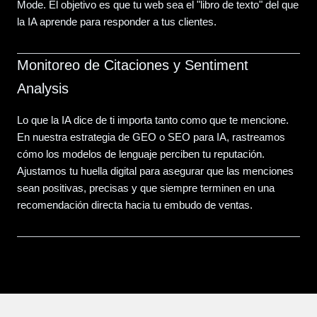
Mode. El objetivo es que tu web sea el "libro de texto" del que
la IA aprende para responder a tus clientes.
Monitoreo de Citaciones y Sentiment
Analysis
Lo que la IA dice de ti importa tanto como que te mencione.
En nuestra estrategia de GEO o SEO para IA, rastreamos
cómo los modelos de lenguaje perciben tu reputación.
Ajustamos tu huella digital para asegurar que las menciones
sean positivas, precisas y que siempre terminen en una
recomendación directa hacia tu embudo de ventas.