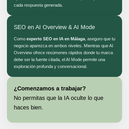
cada respuesta generada.
SEO en AI Overview & AI Mode
Como
experto SEO en IA en Málaga
, aseguro que tu
negocio aparezca en ambos niveles. Mientras que AI
Overview ofrece resúmenes rápidos donde tu marca
debe ser la fuente citada, el AI Mode permite una
exploración profunda y conversacional.
¿Comenzamos a trabajar?
No permitas que la IA oculte lo que
haces bien.