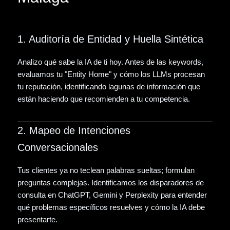
1. Auditoría de Entidad y Huella Sintética
Analizo qué sabe la IA de ti hoy. Antes de las keywords,
evaluamos tu "Entity Home" y cómo los LLMs procesan
tu reputación, identificando lagunas de información que
están haciendo que recomienden a tu competencia.
2. Mapeo de Intenciones
Conversacionales
Tus clientes ya no teclean palabras sueltas; formulan
preguntas complejas. Identificamos los disparadores de
consulta en ChatGPT, Gemini y Perplexity para entender
qué problemas específicos resuelves y cómo la IA debe
presentarte.