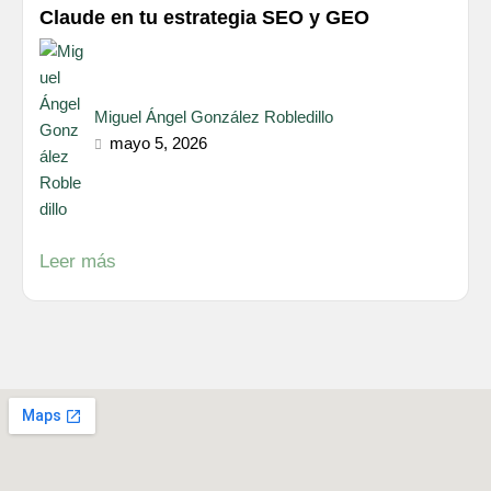
Claude en tu estrategia SEO y GEO
Miguel Ángel González Robledillo
mayo 5, 2026
Leer más