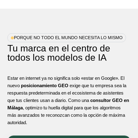
PORQUE NO TODO EL MUNDO NECESITA LO MISMO
Tu marca en el centro de
todos los modelos de IA
Estar en internet ya no significa solo «estar en Google». El
nuevo
posicionamiento GEO
exige que tu empresa sea la
respuesta predeterminada en el ecosistema de asistentes
que tus clientes usan a diario. Como una
consultor GEO en
Málaga
, optimizo tu huella digital para que los algoritmos
más avanzados te reconozcan como la opción de máxima
autoridad.