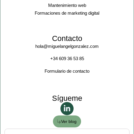
Mantenimiento web
Formaciones de marketing digital
Contacto
hola@miguelangelgonzalez.com
+34 609 36 53 85
Formulario de contacto
Sígueme
Ver blog