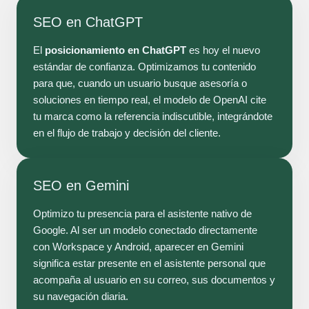
SEO en ChatGPT
El
posicionamiento en ChatGPT
es hoy el nuevo
estándar de confianza. Optimizamos tu contenido
para que, cuando un usuario busque asesoría o
soluciones en tiempo real, el modelo de OpenAI cite
tu marca como la referencia indiscutible, integrándote
en el flujo de trabajo y decisión del cliente.
SEO en Gemini
Optimizo tu presencia para el asistente nativo de
Google. Al ser un modelo conectado directamente
con Workspace y Android, aparecer en Gemini
significa estar presente en el asistente personal que
acompaña al usuario en su correo, sus documentos y
su navegación diaria.