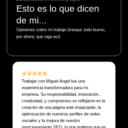
Esto es lo que dicen
de mi...
Opiniones sobre mi trabajo (tranqui, todo bueno,
por ahora, que siga así)
Trabajar con Miguel Ángel fue una
experiencia transformadora para mi
empresa. Su responsabilidad, innovación,
creatividad, y compromiso se reflejaron en la
creación de una página web impactante, la
optimización de nuestros perfiles de redes
sociales y la mejora de nuestro
posicionamiento SEO, lo que reafirma que es