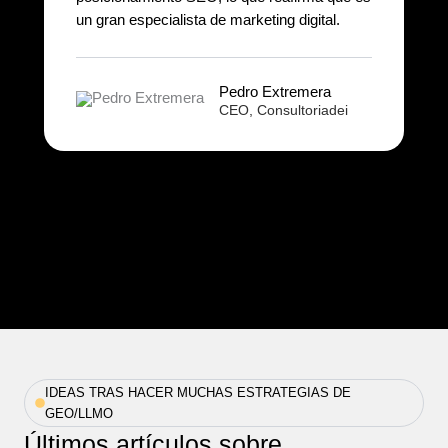
un gran especialista de marketing digital.
Pedro Extremera
CEO, Consultoriadei
IDEAS TRAS HACER MUCHAS ESTRATEGIAS DE
GEO/LLMO
Últimos artículos sobre