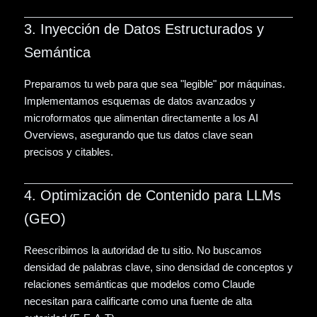
3. Inyección de Datos Estructurados y
Semántica
Preparamos tu web para que sea "legible" por máquinas.
Implementamos esquemas de datos avanzados y
microformatos que alimentan directamente a los AI
Overviews, asegurando que tus datos clave sean
precisos y citables.
4. Optimización de Contenido para LLMs
(GEO)
Reescribimos la autoridad de tu sitio. No buscamos
densidad de palabras clave, sino densidad de conceptos y
relaciones semánticas que modelos como Claude
necesitan para calificarte como una fuente de alta