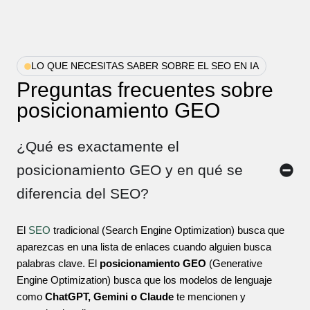
LO QUE NECESITAS SABER SOBRE EL SEO EN IA
Preguntas frecuentes sobre
posicionamiento GEO
¿Qué es exactamente el
posicionamiento GEO y en qué se
diferencia del SEO?
El
SEO
tradicional (Search Engine Optimization) busca que
aparezcas en una lista de enlaces cuando alguien busca
palabras clave. El
posicionamiento GEO
(Generative
Engine Optimization) busca que los modelos de lenguaje
como
ChatGPT, Gemini o Claude
te mencionen y