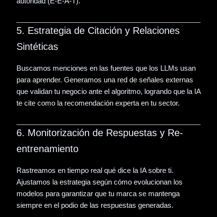
autoridad (E-E-A-T).
5. Estrategia de Citación y Relaciones
Sintéticas
Buscamos menciones en las fuentes que los LLMs usan
para aprender. Generamos una red de señales externas
que validan tu negocio ante el algoritmo, logrando que la IA
te cite como la recomendación experta en tu sector.
6. Monitorización de Respuestas y Re-
entrenamiento
Rastreamos en tiempo real qué dice la IA sobre ti.
Ajustamos la estrategia según cómo evolucionan los
modelos para garantizar que tu marca se mantenga
siempre en el podio de las respuestas generadas.