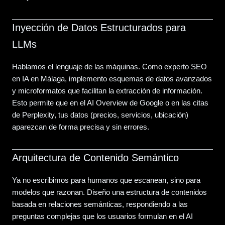
Inyección de Datos Estructurados para
LLMs
Hablamos el lenguaje de las máquinas. Como experto SEO
en IA en Málaga, implemento esquemas de datos avanzados
y microformatos que facilitan la extracción de información.
Esto permite que en el AI Overview de Google o en las citas
de Perplexity, tus datos (precios, servicios, ubicación)
aparezcan de forma precisa y sin errores.
Arquitectura de Contenido Semántico
Ya no escribimos para humanos que escanean, sino para
modelos que razonan. Diseño una estructura de contenidos
basada en relaciones semánticas, respondiendo a las
preguntas complejas que los usuarios formulan en el AI