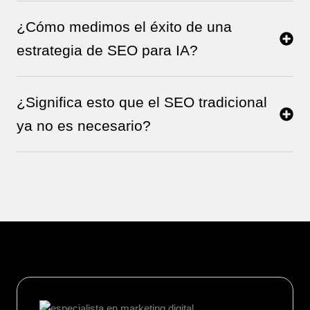
¿Cómo medimos el éxito de una
estrategia de SEO para IA?
¿Significa esto que el SEO tradicional
ya no es necesario?