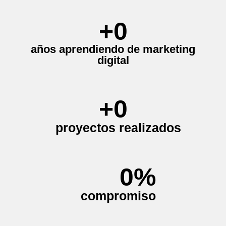
+
0
años aprendiendo de marketing
digital
+
0
proyectos realizados
0
%
compromiso