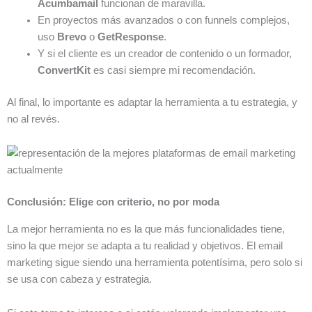
Acumbamail
funcionan de maravilla.
En proyectos más avanzados o con funnels complejos,
uso
Brevo
o
GetResponse
.
Y si el cliente es un creador de contenido o un formador,
ConvertKit
es casi siempre mi recomendación.
Al final, lo importante es adaptar la herramienta a tu estrategia, y
no al revés.
Conclusión: Elige con criterio, no por moda
La mejor herramienta no es la que más funcionalidades tiene,
sino la que mejor se adapta a tu realidad y objetivos. El email
marketing sigue siendo una herramienta potentísima, pero solo si
se usa con cabeza y estrategia.