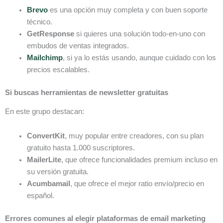
Brevo
es una opción muy completa y con buen soporte
técnico.
GetResponse
si quieres una solución todo-en-uno con
embudos de ventas integrados.
Mailchimp
, si ya lo estás usando, aunque cuidado con los
precios escalables.
Si buscas herramientas de newsletter gratuitas
En este grupo destacan:
ConvertKit
, muy popular entre creadores, con su plan
gratuito hasta 1.000 suscriptores.
MailerLite
, que ofrece funcionalidades premium incluso en
su versión gratuita.
Acumbamail
, que ofrece el mejor ratio envío/precio en
español.
Errores comunes al elegir plataformas de email marketing