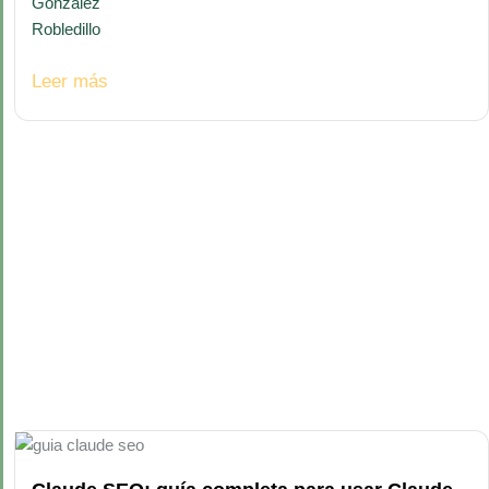
Leer más