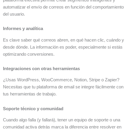
automatizar el envío de correos en función del comportamiento
del usuario.
Informes y analítica
Es clave saber qué correos abren, en qué hacen clic, cuándo y
desde dónde. La información es poder, especialmente si estás
optimizando conversiones.
Integraciones con otras herramientas
¿Usas WordPress, WooCommerce, Notion, Stripe o Zapier?
Necesitas que tu plataforma de email se integre fácilmente con
tus herramientas de trabajo.
Soporte técnico y comunidad
Cuando algo falla (y fallará), tener un equipo de soporte o una
comunidad activa detrás marca la diferencia entre resolver en