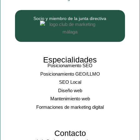
Socio y miembro de la junta directiva
Especialidades
Posicionamiento SEO
Posicionamiento GEO/LLMO
SEO Local
Diseño web
Mantenimiento web
Formaciones de marketing digital
Contacto