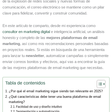
de la explosión de redes sociales y nuevas formas de
comunicación, el correo electrónico se mantiene como un pilar
clave para fidelizar, convertir y construir comunidad.
En este artículo te comparto, desde mi experiencia como
consultor en marketing digital
e inteligencia artificial, un análisis
honesto y completo de las
mejores plataformas de email
marketing
, así como mis recomendaciones personales basadas
en proyectos reales. Si estás en búsqueda de una herramienta
para lanzar tu
newsletter
, automatizar campañas o simplemente
enviar correos bonitos y efectivos, aquí vas a encontrar la guía
de las mejores plataformas de email marketing que necesitas.
Tabla de contenidos
¿Por qué el email marketing sigue siendo tan relevante en 2025?
¿Qué características debe tener una buena plataforma de email
marketing?
Facilidad de uso y diseño intuitivo
Segmentación y automatización