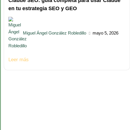
Claude SEO: guía completa para usar Claude
en tu estrategia SEO y GEO
Miguel Ángel González Robledillo
mayo 5, 2026
Leer más