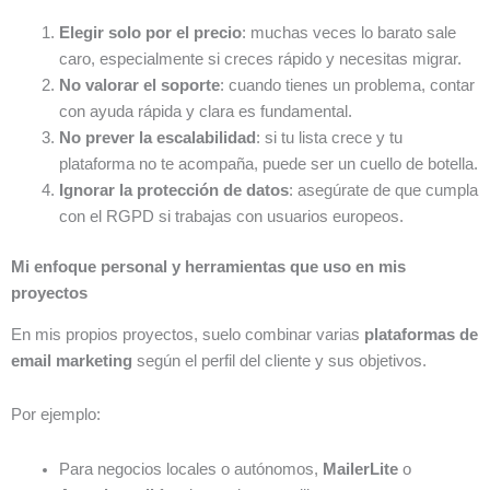
Elegir solo por el precio
: muchas veces lo barato sale
caro, especialmente si creces rápido y necesitas migrar.
No valorar el soporte
: cuando tienes un problema, contar
con ayuda rápida y clara es fundamental.
No prever la escalabilidad
: si tu lista crece y tu
plataforma no te acompaña, puede ser un cuello de botella.
Ignorar la protección de datos
: asegúrate de que cumpla
con el RGPD si trabajas con usuarios europeos.
Mi enfoque personal y herramientas que uso en mis
proyectos
En mis propios proyectos, suelo combinar varias
plataformas de
email marketing
según el perfil del cliente y sus objetivos.
Por ejemplo:
Para negocios locales o autónomos,
MailerLite
o