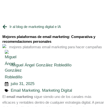
Ir
al
contenido
Ir al blog de marketing digital e IA
Mejores plataformas de email marketing: Comparativa y
recomendaciones personales
Miguel Ángel González Robledillo
julio 31, 2025
Email Marketing
,
Marketing Digital
El
email marketing
sigue siendo uno de los canales más
eficaces y rentables dentro de cualquier estrategia digital. A pesar