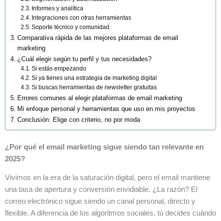
Informes y analítica
Integraciones con otras herramientas
Soporte técnico y comunidad
Comparativa rápida de las mejores plataformas de email
marketing
¿Cuál elegir según tu perfil y tus necesidades?
Si estás empezando
Si ya tienes una estrategia de marketing digital
Si buscas herramientas de newsletter gratuitas
Errores comunes al elegir plataformas de email marketing
Mi enfoque personal y herramientas que uso en mis proyectos
Conclusión: Elige con criterio, no por moda
¿Por qué el email marketing sigue siendo tan relevante en
2025?
Vivimos en la era de la saturación digital, pero el email mantiene
una tasa de apertura y conversión envidiable. ¿La razón? El
correo electrónico sigue siendo un canal personal, directo y
flexible. A diferencia de los algoritmos sociales, tú decides cuándo