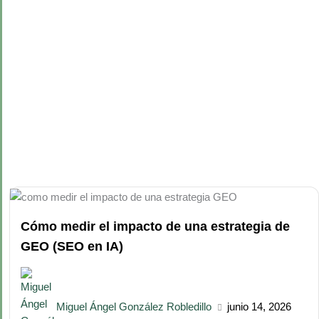
Cómo medir el impacto de una estrategia de
GEO (SEO en IA)
Miguel Ángel González Robledillo
junio 14, 2026