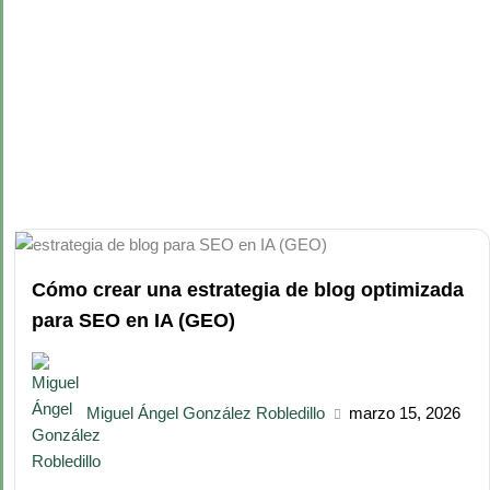
Cómo crear una estrategia de blog optimizada
para SEO en IA (GEO)
Miguel Ángel González Robledillo
marzo 15, 2026