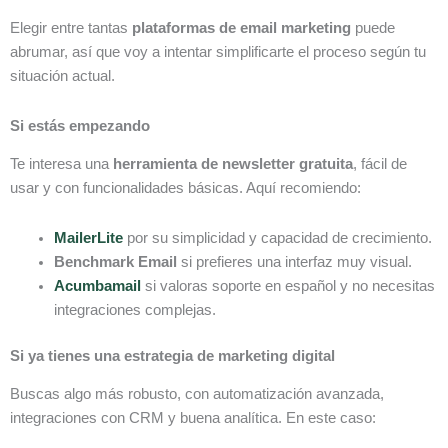
Elegir entre tantas
plataformas de email marketing
puede
abrumar, así que voy a intentar simplificarte el proceso según tu
situación actual.
Si estás empezando
Te interesa una
herramienta de newsletter gratuita
, fácil de
usar y con funcionalidades básicas. Aquí recomiendo:
MailerLite
por su simplicidad y capacidad de crecimiento.
Benchmark Email
si prefieres una interfaz muy visual.
Acumbamail
si valoras soporte en español y no necesitas
integraciones complejas.
Si ya tienes una estrategia de marketing digital
Buscas algo más robusto, con automatización avanzada,
integraciones con CRM y buena analítica. En este caso: