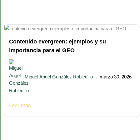
Contenido evergreen: ejemplos y su
importancia para el GEO
Miguel Ángel González Robledillo
marzo 30, 2026
Leer más