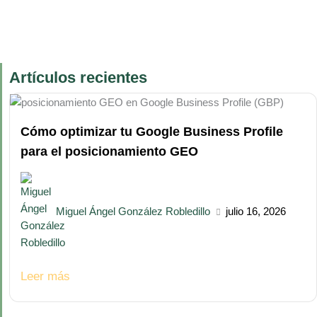
Artículos recientes
Cómo optimizar tu Google Business Profile
para el posicionamiento GEO
Miguel Ángel González Robledillo
julio 16, 2026
Leer más