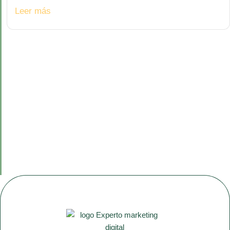
Leer más