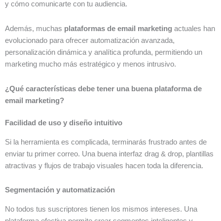
y cómo comunicarte con tu audiencia.
Además, muchas
plataformas de email marketing
actuales han
evolucionado para ofrecer automatización avanzada,
personalización dinámica y analítica profunda, permitiendo un
marketing mucho más estratégico y menos intrusivo.
¿Qué características debe tener una buena plataforma de
email marketing?
Facilidad de uso y diseño intuitivo
Si la herramienta es complicada, terminarás frustrado antes de
enviar tu primer correo. Una buena interfaz drag & drop, plantillas
atractivas y flujos de trabajo visuales hacen toda la diferencia.
Segmentación y automatización
No todos tus suscriptores tienen los mismos intereses. Una
plataforma efectiva permite crear segmentos inteligentes y