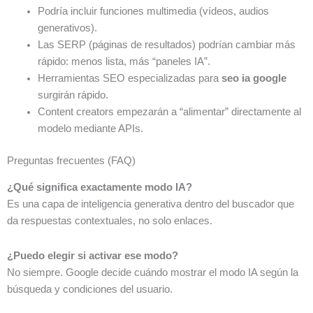
Podría incluir funciones multimedia (vídeos, audios
generativos).
Las SERP (páginas de resultados) podrían cambiar más
rápido: menos lista, más “paneles IA”.
Herramientas SEO especializadas para
seo ia google
surgirán rápido.
Content creators empezarán a “alimentar” directamente al
modelo mediante APIs.
Preguntas frecuentes (FAQ)
¿Qué significa exactamente modo IA?
Es una capa de inteligencia generativa dentro del buscador que
da respuestas contextuales, no solo enlaces.
¿Puedo elegir si activar ese modo?
No siempre. Google decide cuándo mostrar el modo IA según la
búsqueda y condiciones del usuario.