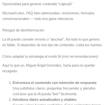
Oportunidad para generar contenido “cápsula”
Microartículos, FAQ bien optimizadas, resúmenes, formatos
conversacionales — todo eso gana relevancia.
Riesgos de desinformación
La IA puede cometer errores o “alucinar”. No todo lo que genera
es fiable. Si dependes de ese tipo de contenido, cuida tus fuentes.
Cómo adaptar tu estrategia al modo IA (mis recomendaciones)
Aquí lo que yo, Miguel Ángel González, haría para no quedar
rezagado:
Estructura el contenido con intención de respuesta
Usa subtítulos claros, preguntas frecuentes y párrafos
concisos que la IA pueda “leer” fácilmente.
Introduce datos actualizados y citables