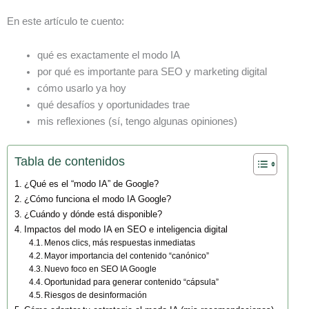
En este artículo te cuento:
qué es exactamente el modo IA
por qué es importante para SEO y marketing digital
cómo usarlo ya hoy
qué desafíos y oportunidades trae
mis reflexiones (sí, tengo algunas opiniones)
Tabla de contenidos
¿Qué es el “modo IA” de Google?
¿Cómo funciona el modo IA Google?
¿Cuándo y dónde está disponible?
Impactos del modo IA en SEO e inteligencia digital
Menos clics, más respuestas inmediatas
Mayor importancia del contenido “canónico”
Nuevo foco en SEO IA Google
Oportunidad para generar contenido “cápsula”
Riesgos de desinformación