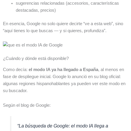
sugerencias relacionadas (accesorios, características
destacadas, precios)
En esencia, Google no solo quiere decirte “ve a esta web”, sino
“aquí tienes lo que buscas — y si quieres, profundiza”.
¿Cuándo y dónde está disponible?
Como decía:
el modo IA ya ha llegado a España
, al menos en
fase de despliegue inicial. Google lo anunció en su blog oficial:
algunas regiones hispanohablantes ya pueden ver este modo en
su buscador.
Según el blog de Google:
“La búsqueda de Google: el modo IA llega a