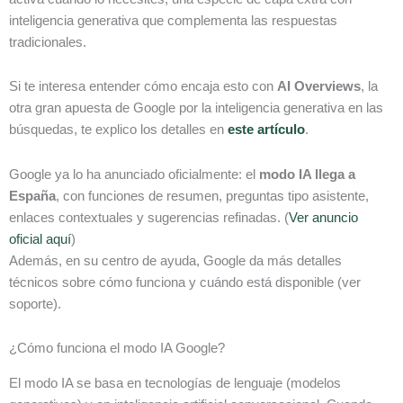
inteligencia generativa que complementa las respuestas
tradicionales.
Si te interesa entender cómo encaja esto con
AI Overviews
, la
otra gran apuesta de Google por la inteligencia generativa en las
búsquedas, te explico los detalles en
este artículo
.
Google ya lo ha anunciado oficialmente: el
modo IA llega a
España
, con funciones de resumen, preguntas tipo asistente,
enlaces contextuales y sugerencias refinadas. (
Ver anuncio
oficial aquí
)
Además, en su centro de ayuda, Google da más detalles
técnicos sobre cómo funciona y cuándo está disponible (ver
soporte).
¿Cómo funciona el modo IA Google?
El modo IA se basa en tecnologías de lenguaje (modelos