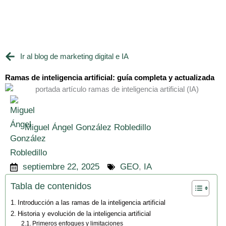
Ir
al
contenido
Ir al blog de marketing digital e IA
Ramas de inteligencia artificial: guía completa y actualizada
Miguel Ángel González Robledillo
septiembre 22, 2025
GEO
,
IA
Tabla de contenidos
Introducción a las ramas de la inteligencia artificial
Historia y evolución de la inteligencia artificial
Primeros enfoques y limitaciones