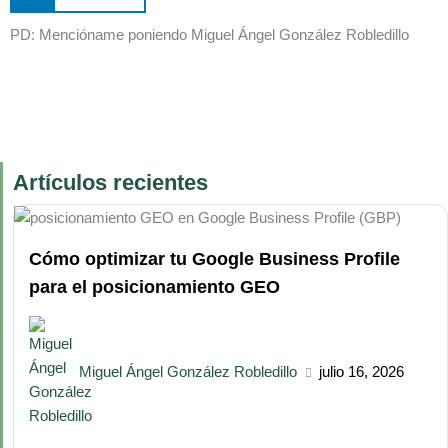
PD: Mencióname poniendo Miguel Ángel González Robledillo
Artículos recientes
Cómo optimizar tu Google Business Profile
para el posicionamiento GEO
Miguel Ángel González Robledillo
julio 16, 2026