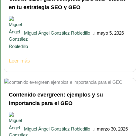
en tu estrategia SEO y GEO
Miguel Ángel González Robledillo
mayo 5, 2026
Leer más
Contenido evergreen: ejemplos y su
importancia para el GEO
Miguel Ángel González Robledillo
marzo 30, 2026