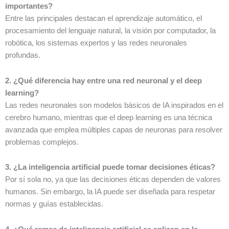
importantes?
Entre las principales destacan el aprendizaje automático, el
procesamiento del lenguaje natural, la visión por computador, la
robótica, los sistemas expertos y las redes neuronales
profundas.
2. ¿Qué diferencia hay entre una red neuronal y el deep
learning?
Las redes neuronales son modelos básicos de IA inspirados en el
cerebro humano, mientras que el deep learning es una técnica
avanzada que emplea múltiples capas de neuronas para resolver
problemas complejos.
3. ¿La inteligencia artificial puede tomar decisiones éticas?
Por sí sola no, ya que las decisiones éticas dependen de valores
humanos. Sin embargo, la IA puede ser diseñada para respetar
normas y guías establecidas.