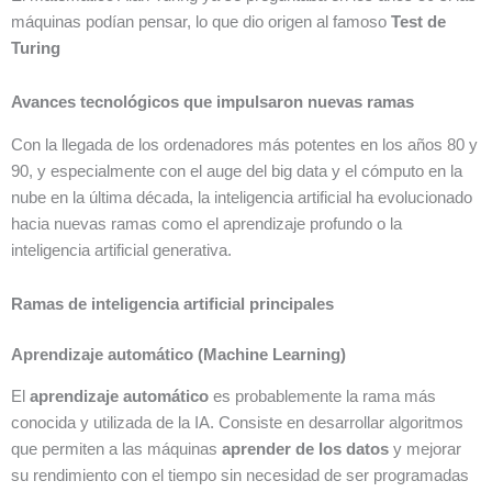
máquinas podían pensar, lo que dio origen al famoso
Test de
Turing
Avances tecnológicos que impulsaron nuevas ramas
Con la llegada de los ordenadores más potentes en los años 80 y
90, y especialmente con el auge del big data y el cómputo en la
nube en la última década, la inteligencia artificial ha evolucionado
hacia nuevas ramas como el aprendizaje profundo o la
inteligencia artificial generativa.
Ramas de inteligencia artificial principales
Aprendizaje automático (Machine Learning)
El
aprendizaje automático
es probablemente la rama más
conocida y utilizada de la IA. Consiste en desarrollar algoritmos
que permiten a las máquinas
aprender de los datos
y mejorar
su rendimiento con el tiempo sin necesidad de ser programadas