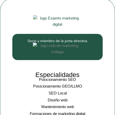
Socio y miembro de la junta directiva
Especialidades
Posicionamiento SEO
Posicionamiento GEO/LLMO
SEO Local
Diseño web
Mantenimiento web
Formaciones de marketing digital