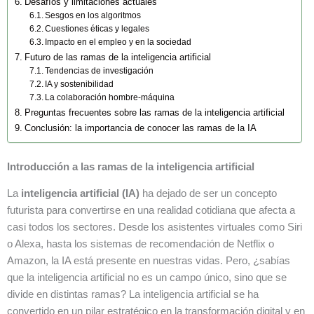
Desafíos y limitaciones actuales
Sesgos en los algoritmos
Cuestiones éticas y legales
Impacto en el empleo y en la sociedad
Futuro de las ramas de la inteligencia artificial
Tendencias de investigación
IA y sostenibilidad
La colaboración hombre-máquina
Preguntas frecuentes sobre las ramas de la inteligencia artificial
Conclusión: la importancia de conocer las ramas de la IA
Introducción a las ramas de la inteligencia artificial
La
inteligencia artificial (IA)
ha dejado de ser un concepto
futurista para convertirse en una realidad cotidiana que afecta a
casi todos los sectores. Desde los asistentes virtuales como Siri
o Alexa, hasta los sistemas de recomendación de Netflix o
Amazon, la IA está presente en nuestras vidas. Pero, ¿sabías
que la inteligencia artificial no es un campo único, sino que se
divide en distintas ramas? La inteligencia artificial se ha
convertido en un pilar estratégico en la transformación digital y en