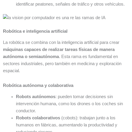
identificar peatones, señales de tráfico y otros vehículos.
Robótica e inteligencia artificial
La robótica se combina con la inteligencia artificial para crear
máquinas capaces de realizar tareas físicas de manera
autónoma o semiautónoma
. Esta rama es fundamental en
sectores industriales, pero también en medicina y exploración
espacial.
Robótica autónoma y colaborativa
Robots autónomos
: pueden tomar decisiones sin
intervención humana, como los drones o los coches sin
conductor.
Robots colaborativos
(cobots): trabajan junto a los
humanos en fábricas, aumentando la productividad y