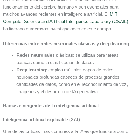
funcionamiento del cerebro humano y son esenciales para
muchos avances recientes en inteligencia artificial. El
MIT
Computer Science and Artificial Intelligence Laboratory (CSAIL)
ha liderado numerosas investigaciones en este campo.
Diferencias entre redes neuronales clásicas y deep learning
Redes neuronales clásicas
: se utilizan para tareas
básicas como la clasificación de datos.
Deep learning
: emplea múltiples capas de redes
neuronales profundas capaces de procesar grandes
cantidades de datos, como en el reconocimiento de voz,
imágenes y el desarrollo de IA generativa.
Ramas emergentes de la inteligencia artificial
Inteligencia artificial explicable (XAI)
Una de las críticas más comunes a la IA es que funciona como