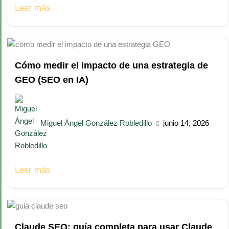
Leer más
Cómo medir el impacto de una estrategia de
GEO (SEO en IA)
Miguel Ángel González Robledillo
junio 14, 2026
Leer más
Claude SEO: guía completa para usar Claude