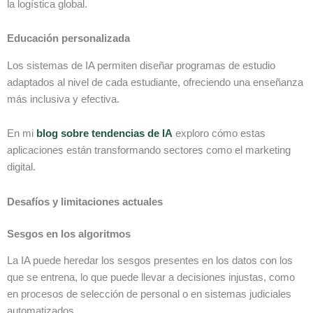
la logística global.
Educación personalizada
Los sistemas de IA permiten diseñar programas de estudio
adaptados al nivel de cada estudiante, ofreciendo una enseñanza
más inclusiva y efectiva.
En mi
blog sobre tendencias de IA
exploro cómo estas
aplicaciones están transformando sectores como el marketing
digital.
Desafíos y limitaciones actuales
Sesgos en los algoritmos
La IA puede heredar los sesgos presentes en los datos con los
que se entrena, lo que puede llevar a decisiones injustas, como
en procesos de selección de personal o en sistemas judiciales
automatizados.