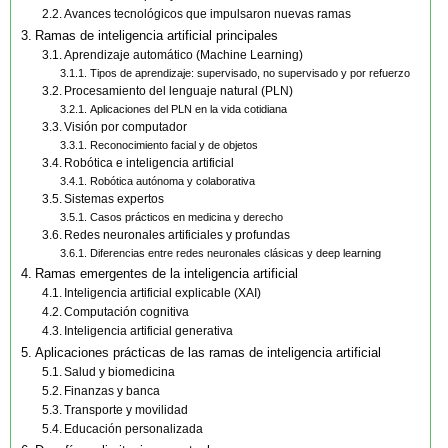
Avances tecnológicos que impulsaron nuevas ramas
Ramas de inteligencia artificial principales
Aprendizaje automático (Machine Learning)
Tipos de aprendizaje: supervisado, no supervisado y por refuerzo
Procesamiento del lenguaje natural (PLN)
Aplicaciones del PLN en la vida cotidiana
Visión por computador
Reconocimiento facial y de objetos
Robótica e inteligencia artificial
Robótica autónoma y colaborativa
Sistemas expertos
Casos prácticos en medicina y derecho
Redes neuronales artificiales y profundas
Diferencias entre redes neuronales clásicas y deep learning
Ramas emergentes de la inteligencia artificial
Inteligencia artificial explicable (XAI)
Computación cognitiva
Inteligencia artificial generativa
Aplicaciones prácticas de las ramas de inteligencia artificial
Salud y biomedicina
Finanzas y banca
Transporte y movilidad
Educación personalizada