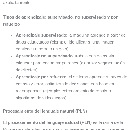
explícitamente.
Tipos de aprendizaje: supervisado, no supervisado y por
refuerzo
Aprendizaje supervisado
: la máquina aprende a partir de
datos etiquetados (ejemplo: identificar si una imagen
contiene un perro o un gato).
Aprendizaje no supervisado
: trabaja con datos sin
etiquetar para encontrar patrones (ejemplo: segmentación
de clientes).
Aprendizaje por refuerzo
: el sistema aprende a través de
ensayo y error, optimizando decisiones con base en
recompensas (ejemplo: entrenamiento de robots o
algoritmos de videojuegos).
Procesamiento del lenguaje natural (PLN)
El
procesamiento del lenguaje natural (PLN)
es la rama de la
IA que permite a las máquinas comprender, interpretar y generar