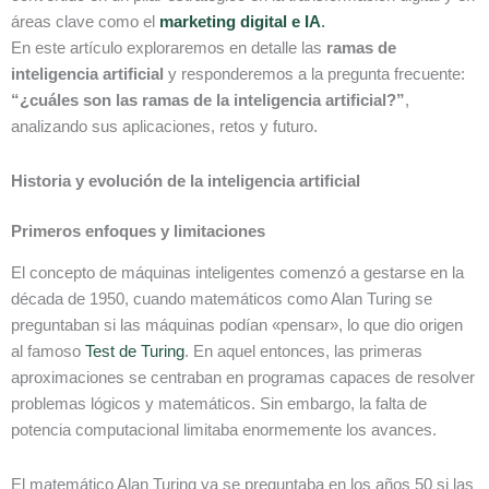
áreas clave como el
marketing digital e IA
.
En este artículo exploraremos en detalle las
ramas de
inteligencia artificial
y responderemos a la pregunta frecuente:
“¿cuáles son las ramas de la inteligencia artificial?”
,
analizando sus aplicaciones, retos y futuro.
Historia y evolución de la inteligencia artificial
Primeros enfoques y limitaciones
El concepto de máquinas inteligentes comenzó a gestarse en la
década de 1950, cuando matemáticos como Alan Turing se
preguntaban si las máquinas podían «pensar», lo que dio origen
al famoso
Test de Turing
. En aquel entonces, las primeras
aproximaciones se centraban en programas capaces de resolver
problemas lógicos y matemáticos. Sin embargo, la falta de
potencia computacional limitaba enormemente los avances.
El matemático Alan Turing ya se preguntaba en los años 50 si las