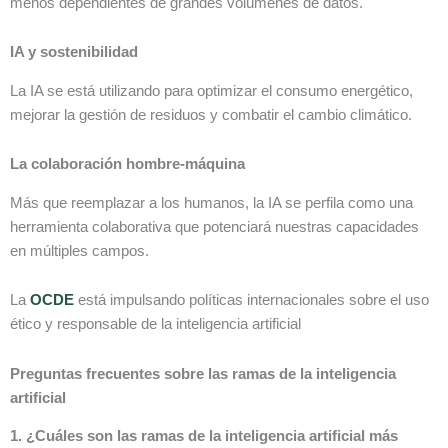
menos dependientes de grandes volúmenes de datos.
IA y sostenibilidad
La IA se está utilizando para optimizar el consumo energético,
mejorar la gestión de residuos y combatir el cambio climático.
La colaboración hombre-máquina
Más que reemplazar a los humanos, la IA se perfila como una
herramienta colaborativa que potenciará nuestras capacidades
en múltiples campos.
La
OCDE
está impulsando políticas internacionales sobre el uso
ético y responsable de la inteligencia artificial
Preguntas frecuentes sobre las ramas de la inteligencia
artificial
1. ¿Cuáles son las ramas de la inteligencia artificial más