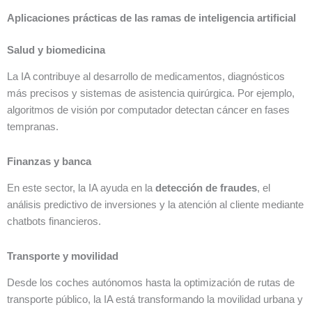
Aplicaciones prácticas de las ramas de inteligencia artificial
Salud y biomedicina
La IA contribuye al desarrollo de medicamentos, diagnósticos
más precisos y sistemas de asistencia quirúrgica. Por ejemplo,
algoritmos de visión por computador detectan cáncer en fases
tempranas.
Finanzas y banca
En este sector, la IA ayuda en la
detección de fraudes
, el
análisis predictivo de inversiones y la atención al cliente mediante
chatbots financieros.
Transporte y movilidad
Desde los coches autónomos hasta la optimización de rutas de
transporte público, la IA está transformando la movilidad urbana y