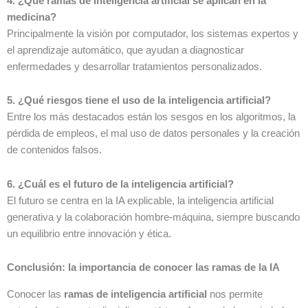
4. ¿Qué ramas de inteligencia artificial se aplican en la
medicina?
Principalmente la visión por computador, los sistemas expertos y
el aprendizaje automático, que ayudan a diagnosticar
enfermedades y desarrollar tratamientos personalizados.
5. ¿Qué riesgos tiene el uso de la inteligencia artificial?
Entre los más destacados están los sesgos en los algoritmos, la
pérdida de empleos, el mal uso de datos personales y la creación
de contenidos falsos.
6. ¿Cuál es el futuro de la inteligencia artificial?
El futuro se centra en la IA explicable, la inteligencia artificial
generativa y la colaboración hombre-máquina, siempre buscando
un equilibrio entre innovación y ética.
Conclusión: la importancia de conocer las ramas de la IA
Conocer las
ramas de inteligencia artificial
nos permite