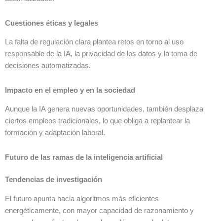
Cuestiones éticas y legales
La falta de regulación clara plantea retos en torno al uso
responsable de la IA, la privacidad de los datos y la toma de
decisiones automatizadas.
Impacto en el empleo y en la sociedad
Aunque la IA genera nuevas oportunidades, también desplaza
ciertos empleos tradicionales, lo que obliga a replantear la
formación y adaptación laboral.
Futuro de las ramas de la inteligencia artificial
Tendencias de investigación
El futuro apunta hacia algoritmos más eficientes
energéticamente, con mayor capacidad de razonamiento y