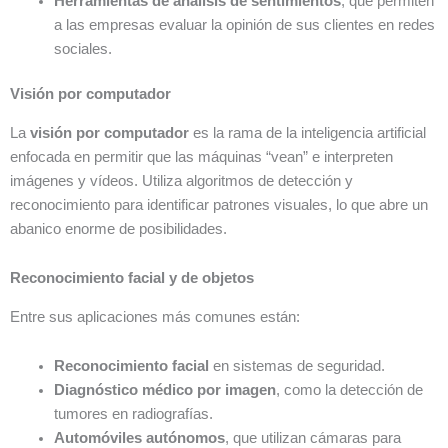
Herramientas de análisis de sentimientos
, que permiten
a las empresas evaluar la opinión de sus clientes en redes
sociales.
Visión por computador
La
visión por computador
es la rama de la inteligencia artificial
enfocada en permitir que las máquinas “vean” e interpreten
imágenes y vídeos. Utiliza algoritmos de detección y
reconocimiento para identificar patrones visuales, lo que abre un
abanico enorme de posibilidades.
Reconocimiento facial y de objetos
Entre sus aplicaciones más comunes están:
Reconocimiento facial
en sistemas de seguridad.
Diagnóstico médico por imagen
, como la detección de
tumores en radiografías.
Automóviles autónomos
, que utilizan cámaras para