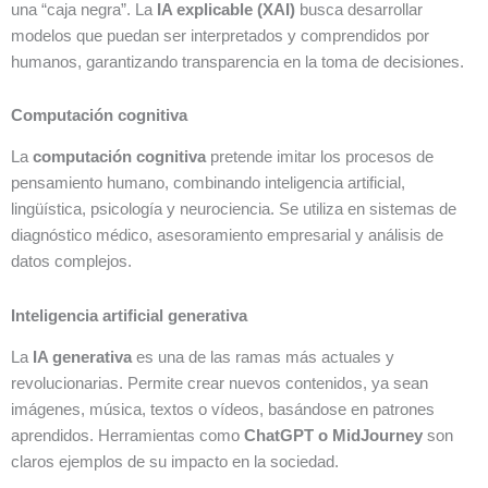
una “caja negra”. La
IA explicable (XAI)
busca desarrollar
modelos que puedan ser interpretados y comprendidos por
humanos, garantizando transparencia en la toma de decisiones.
Computación cognitiva
La
computación cognitiva
pretende imitar los procesos de
pensamiento humano, combinando inteligencia artificial,
lingüística, psicología y neurociencia. Se utiliza en sistemas de
diagnóstico médico, asesoramiento empresarial y análisis de
datos complejos.
Inteligencia artificial generativa
La
IA generativa
es una de las ramas más actuales y
revolucionarias. Permite crear nuevos contenidos, ya sean
imágenes, música, textos o vídeos, basándose en patrones
aprendidos. Herramientas como
ChatGPT o MidJourney
son
claros ejemplos de su impacto en la sociedad.