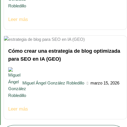
Leer más
Cómo crear una estrategia de blog optimizada
para SEO en IA (GEO)
Miguel Ángel González Robledillo
marzo 15, 2026
Leer más