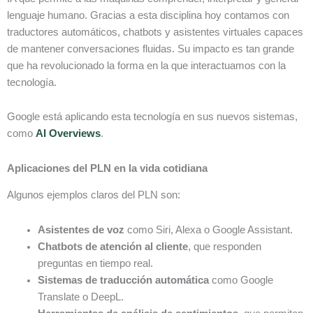
lenguaje humano. Gracias a esta disciplina hoy contamos con
traductores automáticos, chatbots y asistentes virtuales capaces
de mantener conversaciones fluidas. Su impacto es tan grande
que ha revolucionado la forma en la que interactuamos con la
tecnología.
Google está aplicando esta tecnología en sus nuevos sistemas,
como
AI Overviews
.
Aplicaciones del PLN en la vida cotidiana
Algunos ejemplos claros del PLN son:
Asistentes de voz
como Siri, Alexa o Google Assistant.
Chatbots de atención al cliente
, que responden
preguntas en tiempo real.
Sistemas de traducción automática
como Google
Translate o DeepL.