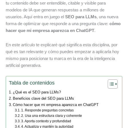
tu contenido debe ser entendible, citable y visible para
modelos de IA que generan respuestas a millones de
usuarios. Aquí entra en juego el
SEO para LLMs
, una nueva
forma de optimizar que responde a una pregunta clave:
cómo
hacer que mi empresa aparezca en ChatGPT
.
En este artículo te explicaré qué significa esta disciplina, por
qué es tan relevante y cómo puedes empezar a aplicarla hoy
mismo para posicionar tu marca en la era de la inteligencia
artificial generativa.
Tabla de contenidos
¿Qué es el SEO para LLMs?
Beneficios clave del SEO para LLMs
Cómo hacer que mi empresa aparezca en ChatGPT
1. Responde preguntas concretas
2. Usa una estructura clara y coherente
3. Aporta contexto y profundidad
4. Actualiza y mantén la autoridad