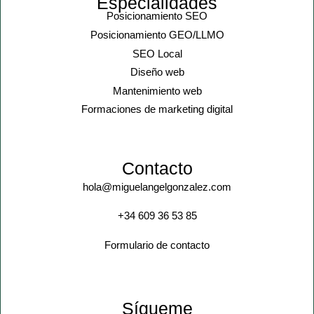
Especialidades
Posicionamiento SEO
Posicionamiento GEO/LLMO
SEO Local
Diseño web
Mantenimiento web
Formaciones de marketing digital
Contacto
hola@miguelangelgonzalez.com
+34 609 36 53 85
Formulario de contacto
Sígueme