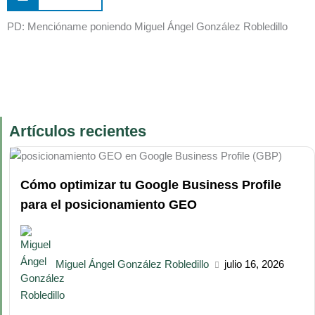
PD: Mencióname poniendo Miguel Ángel González Robledillo
Artículos recientes
Cómo optimizar tu Google Business Profile
para el posicionamiento GEO
Miguel Ángel González Robledillo
julio 16, 2026