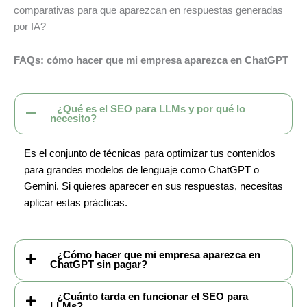
comparativas para que aparezcan en respuestas generadas
por IA?
FAQs: cómo hacer que mi empresa aparezca en ChatGPT
¿Qué es el SEO para LLMs y por qué lo
necesito?
Es el conjunto de técnicas para optimizar tus contenidos
para grandes modelos de lenguaje como ChatGPT o
Gemini. Si quieres aparecer en sus respuestas, necesitas
aplicar estas prácticas.
¿Cómo hacer que mi empresa aparezca en
ChatGPT sin pagar?
¿Cuánto tarda en funcionar el SEO para
LLMs?