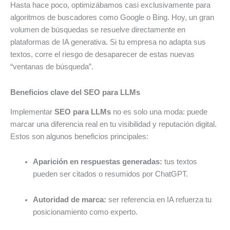
Hasta hace poco, optimizábamos casi exclusivamente para
algoritmos de buscadores como Google o Bing. Hoy, un gran
volumen de búsquedas se resuelve directamente en
plataformas de IA generativa. Si tu empresa no adapta sus
textos, corre el riesgo de desaparecer de estas nuevas
“ventanas de búsqueda”.
Beneficios clave del SEO para LLMs
Implementar
SEO para LLMs
no es solo una moda: puede
marcar una diferencia real en tu visibilidad y reputación digital.
Estos son algunos beneficios principales:
Aparición en respuestas generadas:
tus textos
pueden ser citados o resumidos por ChatGPT.
Autoridad de marca:
ser referencia en IA refuerza tu
posicionamiento como experto.