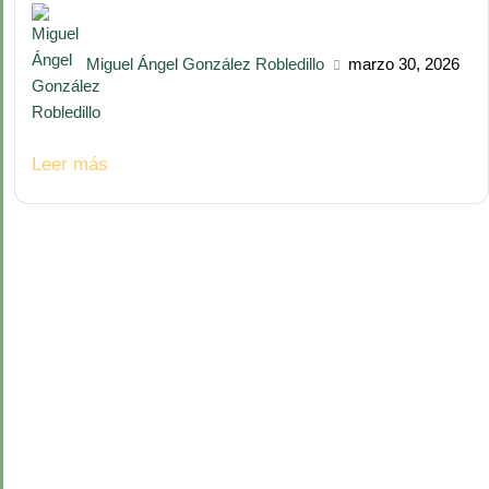
Miguel Ángel González Robledillo
marzo 30, 2026
Leer más