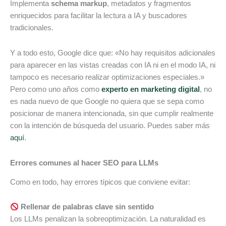
Implementa
schema markup
, metadatos y fragmentos
enriquecidos para facilitar la lectura a IA y buscadores
tradicionales.
Y a todo esto, Google dice que: «No hay requisitos adicionales
para aparecer en las vistas creadas con IA ni en el modo IA, ni
tampoco es necesario realizar optimizaciones especiales.»
Pero como uno años como
experto en marketing digital
, no
es nada nuevo de que Google no quiera que se sepa como
posicionar de manera intencionada, sin que cumplir realmente
con la intención de búsqueda del usuario. Puedes saber más
aquí
.
Errores comunes al hacer SEO para LLMs
Como en todo, hay errores típicos que conviene evitar:
Rellenar de palabras clave sin sentido
Los LLMs penalizan la sobreoptimización. La naturalidad es