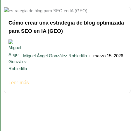
Cómo crear una estrategia de blog optimizada
para SEO en IA (GEO)
Miguel Ángel González Robledillo
marzo 15, 2026
Leer más