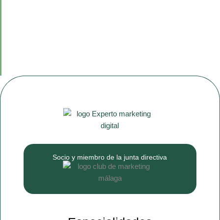
Socio y miembro de la junta directiva