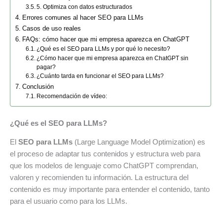
5. Optimiza con datos estructurados
Errores comunes al hacer SEO para LLMs
Casos de uso reales
FAQs: cómo hacer que mi empresa aparezca en ChatGPT
¿Qué es el SEO para LLMs y por qué lo necesito?
¿Cómo hacer que mi empresa aparezca en ChatGPT sin
pagar?
¿Cuánto tarda en funcionar el SEO para LLMs?
Conclusión
Recomendación de vídeo:
¿Qué es el SEO para LLMs?
El
SEO para LLMs
(Large Language Model Optimization) es
el proceso de adaptar tus contenidos y estructura web para
que los modelos de lenguaje como ChatGPT comprendan,
valoren y recomienden tu información. La estructura del
contenido es muy importante para entender el contenido, tanto
para el usuario como para los LLMs.