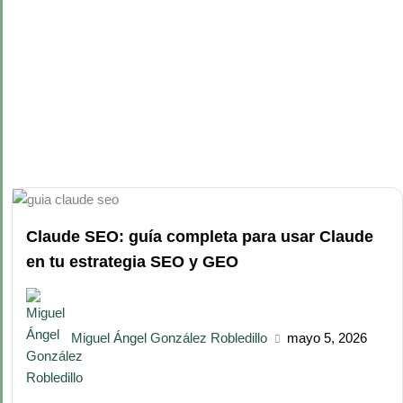
Claude SEO: guía completa para usar Claude
en tu estrategia SEO y GEO
Miguel Ángel González Robledillo
mayo 5, 2026