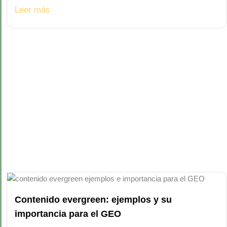
Leer más
Contenido evergreen: ejemplos y su
importancia para el GEO