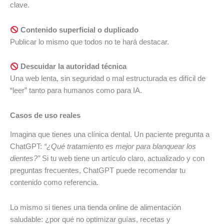
clave.
Contenido superficial o duplicado
Publicar lo mismo que todos no te hará destacar.
Descuidar la autoridad técnica
Una web lenta, sin seguridad o mal estructurada es difícil de
“leer” tanto para humanos como para IA.
Casos de uso reales
Imagina que tienes una clínica dental. Un paciente pregunta a
ChatGPT:
“¿Qué tratamiento es mejor para blanquear los
dientes?”
Si tu web tiene un artículo claro, actualizado y con
preguntas frecuentes, ChatGPT puede recomendar tu
contenido como referencia.
Lo mismo si tienes una tienda online de alimentación
saludable: ¿por qué no optimizar guías, recetas y