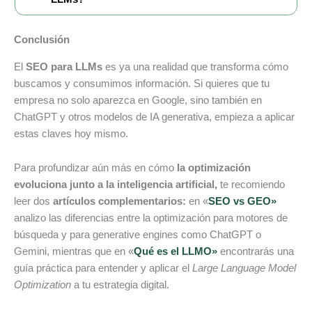
Conclusión
El
SEO para LLMs
es ya una realidad que transforma cómo
buscamos y consumimos información. Si quieres que tu
empresa no solo aparezca en Google, sino también en
ChatGPT y otros modelos de IA generativa, empieza a aplicar
estas claves hoy mismo.
Para profundizar aún más en cómo
la optimización
evoluciona junto a la inteligencia artificial,
te recomiendo
leer dos
artículos complementarios:
en «
SEO vs GEO»
analizo las diferencias entre la optimización para motores de
búsqueda y para generative engines como ChatGPT o
Gemini, mientras que en «
Qué es el LLMO»
encontrarás una
guía práctica para entender y aplicar el
Large Language Model
Optimization
a tu estrategia digital.