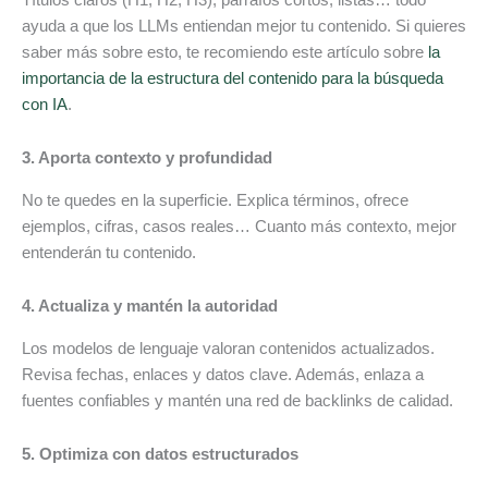
ayuda a que los LLMs entiendan mejor tu contenido. Si quieres
saber más sobre esto, te recomiendo este artículo sobre
la
importancia de la estructura del contenido para la búsqueda
con IA
.
3. Aporta contexto y profundidad
No te quedes en la superficie. Explica términos, ofrece
ejemplos, cifras, casos reales… Cuanto más contexto, mejor
entenderán tu contenido.
4. Actualiza y mantén la autoridad
Los modelos de lenguaje valoran contenidos actualizados.
Revisa fechas, enlaces y datos clave. Además, enlaza a
fuentes confiables y mantén una red de backlinks de calidad.
5. Optimiza con datos estructurados