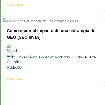
Leer más
Cómo medir el impacto de una estrategia de
GEO (SEO en IA)
Miguel Ángel González Robledillo
junio 14, 2026
Leer más