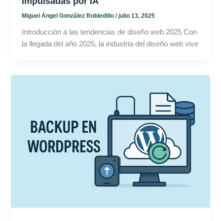
impulsadas por IA
Miguel Ángel González Robledillo
/
julio 13, 2025
Introducción a las tendencias de diseño web 2025 Con
la llegada del año 2025, la industria del diseño web vive