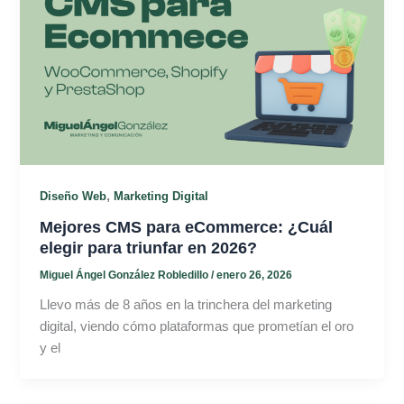
,
Diseño Web
Marketing Digital
Mejores CMS para eCommerce: ¿Cuál
elegir para triunfar en 2026?
Miguel Ángel González Robledillo
/
enero 26, 2026
Llevo más de 8 años en la trinchera del marketing
digital, viendo cómo plataformas que prometían el oro
y el