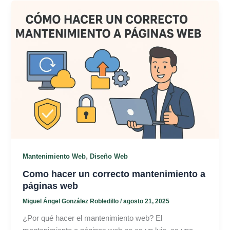
,
Mantenimiento Web
Diseño Web
Como hacer un correcto mantenimiento a
páginas web
Miguel Ángel González Robledillo
/
agosto 21, 2025
¿Por qué hacer el mantenimiento web? El