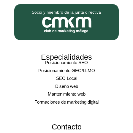
Socio y miembro de la junta directiva
Especialidades
Posicionamiento SEO
Posicionamiento GEO/LLMO
SEO Local
Diseño web
Mantenimiento web
Formaciones de marketing digital
Contacto