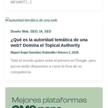
del todo? […]
,
,
,
Diseño Web
GEO
IA
SEO
¿Qué es la autoridad temática de una
web? Domina el Topical Authority
Miguel Ángel González Robledillo
/
febrero 1, 2026
Todo el mundo quiere estar el primero en Google, pero
pocos están dispuestos a cavar la fosa de su
competencia