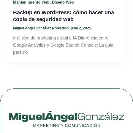
,
Mantenimiento Web
Diseño Web
Backup en WordPress: cómo hacer una
copia de seguridad web
Miguel Ángel González Robledillo
/
julio 2, 2025
Ir al blog de marketing digital e IA Diferencia entre
Google Analytics y Google Search Console: La guía
para no